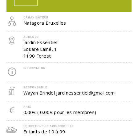
ORGANISATEUR
Natagora Bruxelles
ADRESSE
Jardin Essentiel
Square Lainé, 1
1190
Forest
INFORMATION
RESPONSABLE
Wayan Brindel
jardinessentiel@gmail.com
PRIX
0.00€ ( 0.00€ pour les membres)
EQUIPEMENT ET ACCESSIBILITÉ
Enfants de 10 à 99