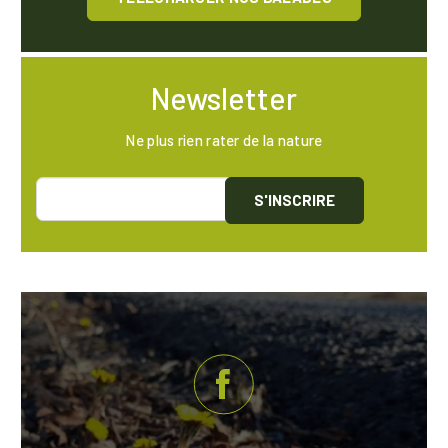
Newsletter
Ne plus rien rater de la nature
S'INSCRIRE