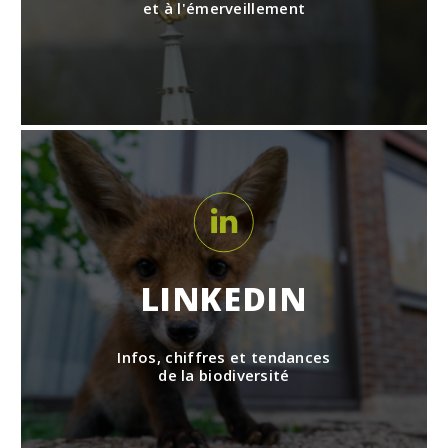
et à l'émerveillement
LINKEDIN
Infos, chiffres et tendances
de la biodiversité