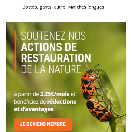
Bottes, gants, autre, Manches longues