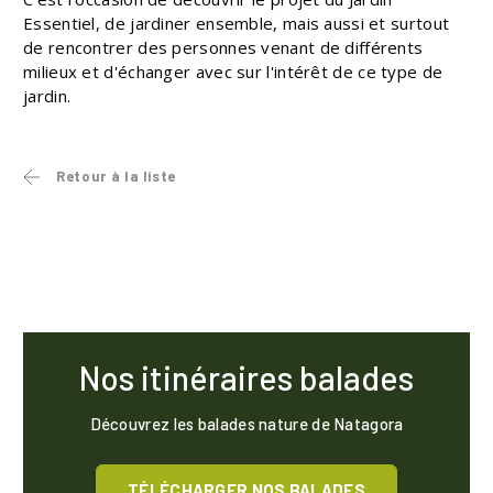
Essentiel, de jardiner ensemble, mais aussi et surtout
de rencontrer des personnes venant de différents
milieux et d'échanger avec sur l'intérêt de ce type de
jardin.
Retour à la liste
Nos itinéraires balades
Découvrez les balades nature de Natagora
TÉLÉCHARGER NOS BALADES