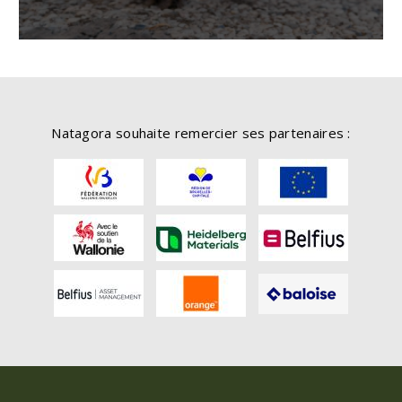
Natagora souhaite remercier ses partenaires :