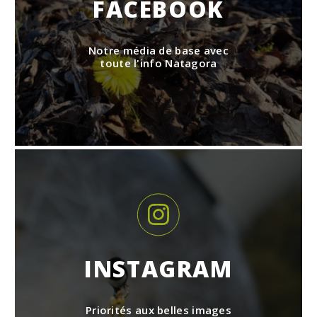
FACEBOOK
Notre média de base avec
toute l'info Natagora
INSTAGRAM
Priorités aux belles images