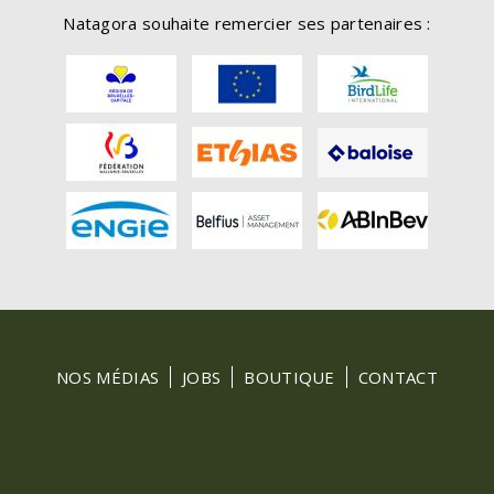
Natagora souhaite remercier ses partenaires :
FOOTER
NOS MÉDIAS
JOBS
BOUTIQUE
CONTACT
MENU