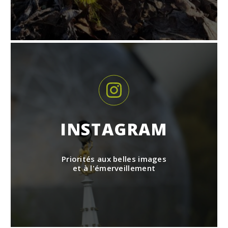
INSTAGRAM
Priorités aux belles images
et à l'émerveillement