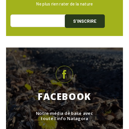
Ne plus rien rater de la nature
S'INSCRIRE
FACEBOOK
Notre média de base avec
toute l'info Natagora