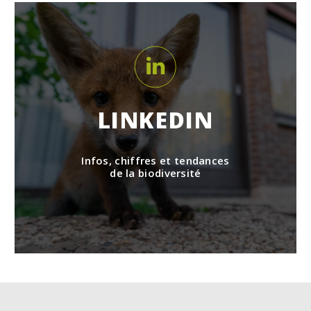
LINKEDIN
Infos, chiffres et tendances
de la biodiversité