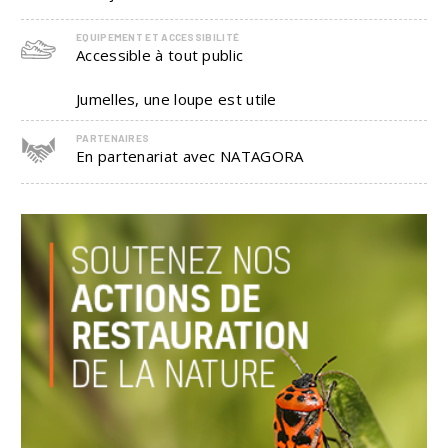
EQUIPEMENT ET ACCESSIBILITÉ
Accessible à tout public
Jumelles, une loupe est utile
PARTENAIRES
En partenariat avec NATAGORA