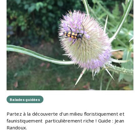
Balades guidées
Partez à la découverte d'un milieu floristiquement et
faunistiquement particulièrement riche ! Guide : Jean
Randoux.