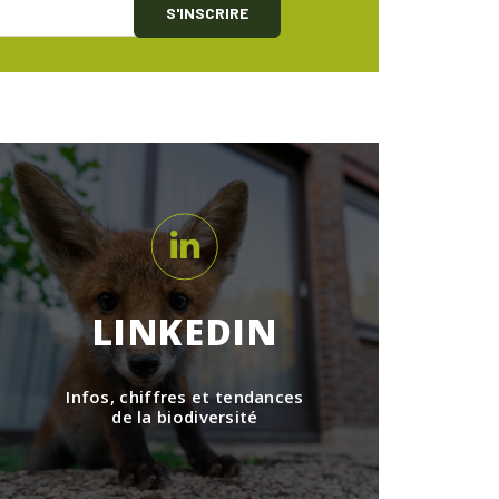
S'INSCRIRE
LINKEDIN
Infos, chiffres et tendances
de la biodiversité