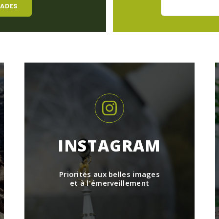
LADES
INSTAGRAM
Priorités aux belles images
et à l'émerveillement