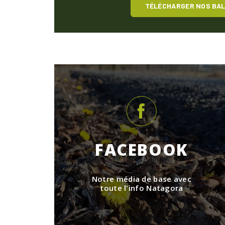
TÉLÉCHARGER NOS BA
FACEBOOK
Notre média de base avec
toute l'info Natagora