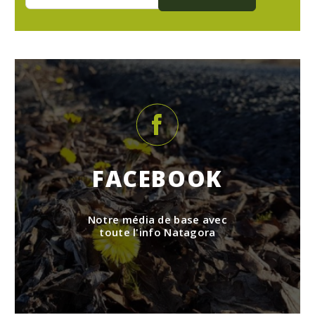
FACEBOOK
Notre média de base avec
toute l'info Natagora