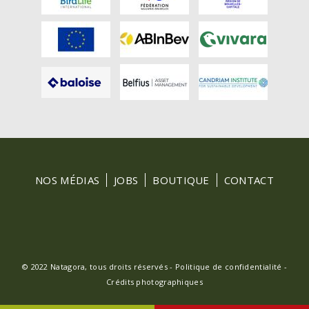
FOOTER
NOS MÉDIAS
JOBS
BOUTIQUE
CONTACT
MENU
© 2022 Natagora, tous droits réservés -
Politique de confidentialité
-
Crédits photographiques