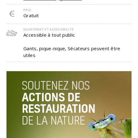
PRIX
Gratuit
EQUIPEMENT ET ACCESSIBILITÉ
Accessible à tout public
Gants, pique-nique, Sécateurs peuvent être
utiles