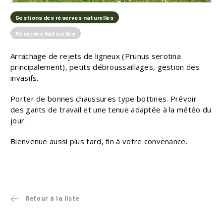
Gestions des réserves naturelles
Réserves Naturelles
Arrachage de rejets de ligneux (Prunus serotina
principalement), petits débroussaillages, gestion des
invasifs.
Porter de bonnes chaussures type bottines. Prévoir
des gants de travail et une tenue adaptée à la météo du
jour.
Bienvenue aussi plus tard, fin à votre convenance.
Retour à la liste