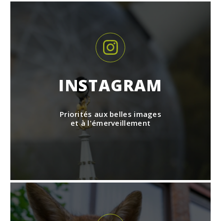
INSTAGRAM
Priorités aux belles images
et à l'émerveillement