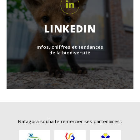
LINKEDIN
Infos, chiffres et tendances
de la biodiversité
Natagora souhaite remercier ses partenaires :