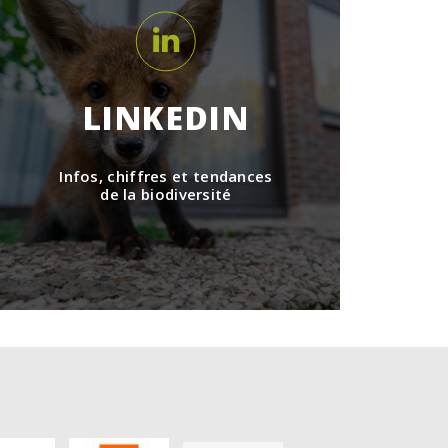
LINKEDIN
Infos, chiffres et tendances
de la biodiversité