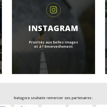
INSTAGRAM
Priorités aux belles images
et à l'émerveillement
Natagora souhaite remercier ses partenaires :