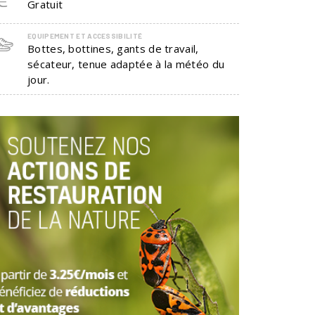
Gratuit
EQUIPEMENT ET ACCESSIBILITÉ
Bottes, bottines, gants de travail,
sécateur, tenue adaptée à la météo du
jour.