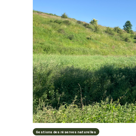
Gestions des réserves naturelles