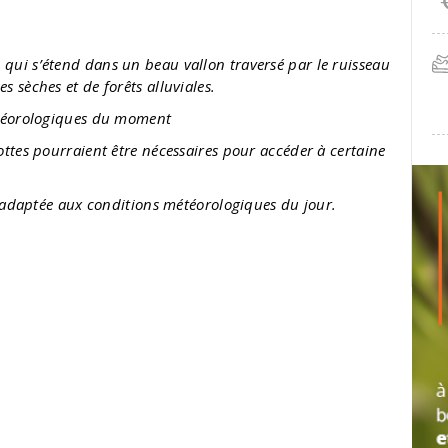
 qui s’étend dans un beau vallon traversé par le ruisseau
 sèches et de forêts alluviales.
étéorologiques du moment
ttes pourraient être nécessaires pour accéder à certaine
e adaptée aux conditions météorologiques du jour.