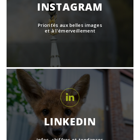
INSTAGRAM
Priorités aux belles images
et à l'émerveillement
LINKEDIN
Infos, chiffres et tendances