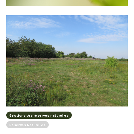
Gestions des réserves naturelles
Réserves Naturelles