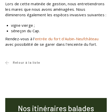
Lors de cette matinée de gestion, nous entretiendrons
les mares que nous avons aménagées. Nous
éliminerons également les espèces invasives suivantes :
vigne vierge ;
séneçon du Cap.
Rendez-vous à l'
entrée du fort d'Aubin-Neufchâteau
avec possibilité de se garer dans l'enceinte du fort.
Retour à la liste
Nos itinéraires balades