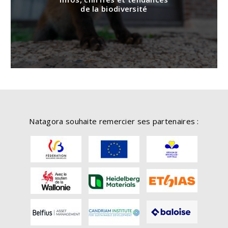
de la biodiversité
Natagora souhaite remercier ses partenaires :