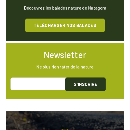
Découvrez les balades nature de Natagora
TÉLÉCHARGER NOS BALADES
Newsletter
Ne plus rien rater de la nature
S'INSCRIRE