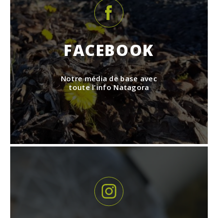
FACEBOOK
Notre média de base avec
toute l'info Natagora