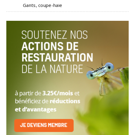
Gants, coupe-haie