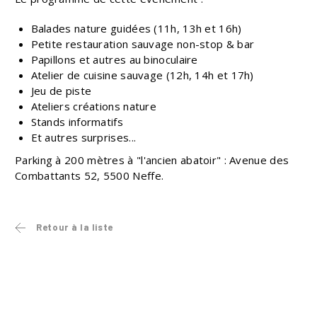
Balades nature guidées (11h, 13h et 16h)
Petite restauration sauvage non-stop & bar
Papillons et autres au binoculaire
Atelier de cuisine sauvage (12h, 14h et 17h)
Jeu de piste
Ateliers créations nature
Stands informatifs
Et autres surprises...
Parking à 200 mètres à "l'ancien abatoir" : Avenue des
Combattants 52, 5500 Neffe.
Retour à la liste