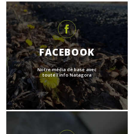
FACEBOOK
Notre média de base avec
toute l'info Natagora