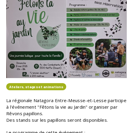
Ateliers, stages et animations
La régionale Natagora Entre-Meusse-et-Lesse participe
à l'événement "Fêtons la vie au Jardin" organiser par
Rêvons papillons.
Des stands sur les papillons seront disponibles.
Le programme de cette événement :