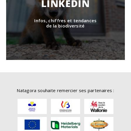
LINKEDIN
Infos, chiffres et tendances
de la biodiversité
Natagora souhaite remercier ses partenaires :