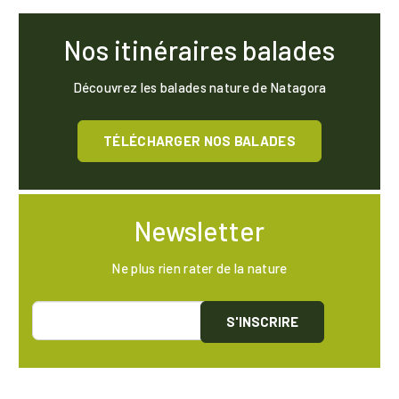
Nos itinéraires balades
Découvrez les balades nature de Natagora
TÉLÉCHARGER NOS BALADES
Newsletter
Ne plus rien rater de la nature
S'INSCRIRE