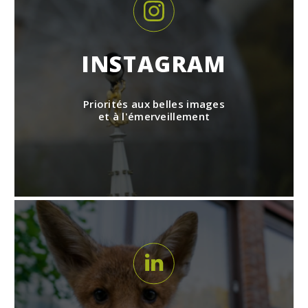
INSTAGRAM
Priorités aux belles images
et à l'émerveillement