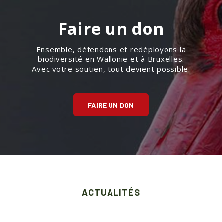
Faire un don
Ensemble, défendons et redéployons la
biodiversité en Wallonie et à Bruxelles.
Avec votre soutien, tout devient possible.
FAIRE UN DON
ACTUALITÉS