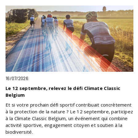
16/07/2026
Le 12 septembre, relevez le défi Climate Classic
Belgium
Et si votre prochain défi sportif contribuait concrètement
à la protection de la nature ? Le 12 septembre, participez
à la Climate Classic Belgium, un événement qui combine
activité sportive, engagement citoyen et soutien à la
biodiversité.