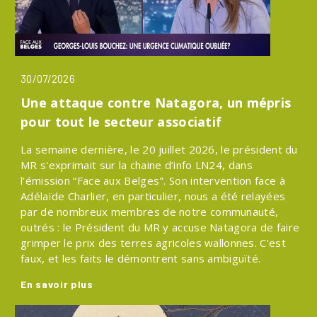
30/07/2026
Une attaque contre Natagora, un mépris
pour tout le secteur associatif
La semaine dernière, le 20 juillet 2026, le président du
MR s'exprimait sur la chaine d’info LN24, dans
l’émission “Face aux Belges". Son intervention face à
Adélaïde Charlier, en particulier, nous a été relayées
par de nombreux membres de notre communauté,
outrés : le Président du MR y accuse Natagora de faire
grimper le prix des terres agricoles wallonnes. C'est
faux, et les faits le démontrent sans ambiguïté.
En savoir plus