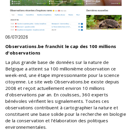
06/07/2026
Observations.be franchit le cap des 100 millions
d'observations
La plus grande base de données sur la nature de
Belgique a atteint sa 100 millionième observation ce
week-end, une étape impressionnante pour la science
citoyenne. Le site web Observations.be existe depuis
2008 et reçoit actuellement environ 10 millions
d’observations par an. En coulisses, 360 experts
bénévoles vérifient les signalements. Toutes ces
observations contribuent à cartographier la nature et
constituent une base solide pour la recherche en biologie
de la conservation et l’élaboration des politiques
environnementales.