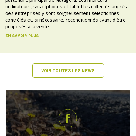
ordinateurs, smartphones et tablettes collectés auprès
des entreprises y sont soigneusement sélectionnés,
contrôlés et, si nécessaire, reconditionnés avant d'être
proposés à la vente.
EN SAVOIR PLUS
VOIR TOUTES LES NEWS