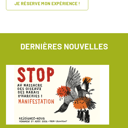
JE RÉSERVE MON EXPÉRIENCE !
DERNIÈRES NOUVELLES