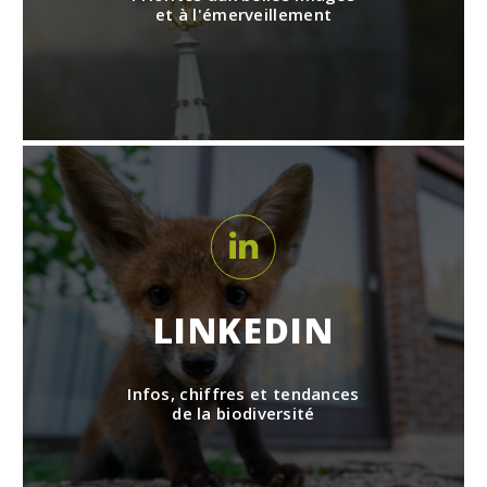
et à l'émerveillement
LINKEDIN
Infos, chiffres et tendances
de la biodiversité