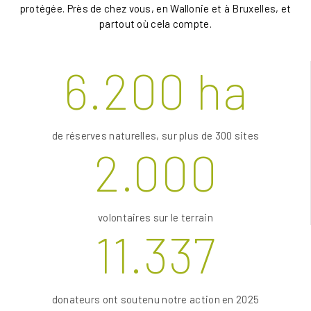
protégée. Près de chez vous, en Wallonie et à Bruxelles, et
partout où cela compte.
6.200 ha
de réserves naturelles, sur plus de 300 sites
2.000
volontaires sur le terrain
11.337
donateurs ont soutenu notre action en 2025