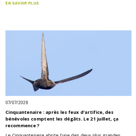
EN SAVOIR PLUS
07/07/2026
Cinquantenaire : après les feux d'artifice, des
bénévoles comptent les dégâts. Le 21 juillet, ça
recommence ?
Le Cinquantenaire abrite l'une des deux plus grandes