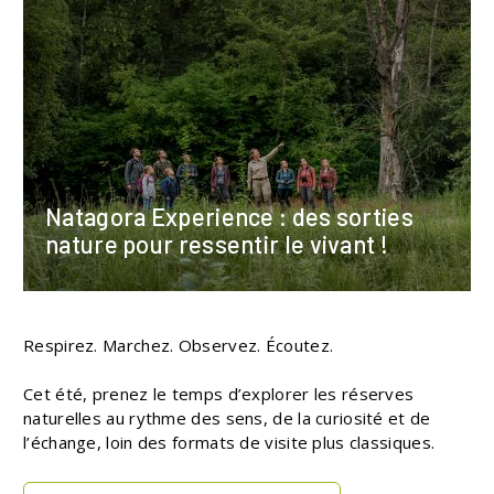
Natagora Experience : des sorties
nature pour ressentir le vivant !
Respirez. Marchez. Observez. Écoutez.
Cet été, prenez le temps d’explorer les réserves
naturelles au rythme des sens, de la curiosité et de
l’échange, loin des formats de visite plus classiques.