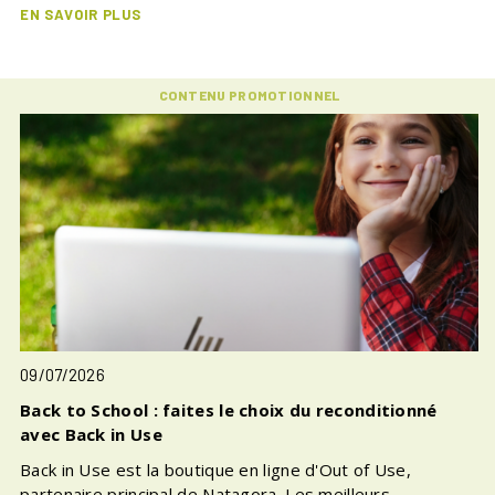
EN SAVOIR PLUS
CONTENU PROMOTIONNEL
09/07/2026
Back to School : faites le choix du reconditionné
avec Back in Use
Back in Use est la boutique en ligne d'Out of Use,
partenaire principal de Natagora. Les meilleurs