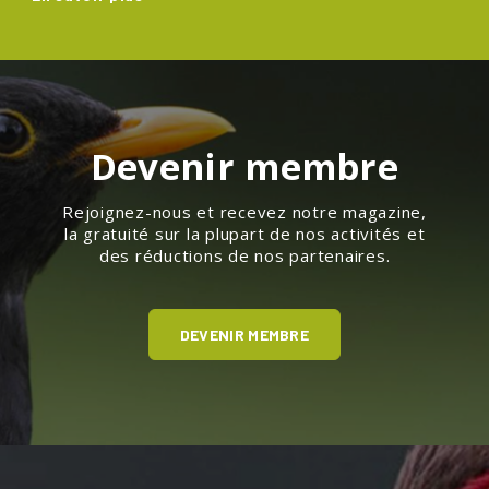
Devenir membre
Rejoignez-nous et recevez notre magazine,
la gratuité sur la plupart de nos activités et
des réductions de nos partenaires.
DEVENIR MEMBRE