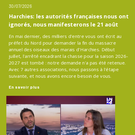
30/07/2026
Harchies: les autorités françaises nous ont
ignorés, nous manifesterons le 21 août
En mai dernier, des milliers d'entre vous ont écrit au
préfet du Nord pour demander la fin du massacre
annuel des oiseaux des marais d'Harchies. Début
juillet, l'arrêté encadrant la chasse pour la saison 2026-
2027 est tombé : notre demande n'a pas été retenue.
Avec 7 autres associations, nous passons à l'étape
suivante, et nous avons encore besoin de vous.
En savoir plus