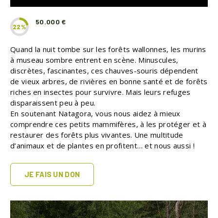
50.000 €
22%
Quand la nuit tombe sur les forêts wallonnes, les murins
à museau sombre entrent en scène. Minuscules,
discrètes, fascinantes, ces chauves-souris dépendent
de vieux arbres, de rivières en bonne santé et de forêts
riches en insectes pour survivre. Mais leurs refuges
disparaissent peu à peu.
En soutenant Natagora, vous nous aidez à mieux
comprendre ces petits mammifères, à les protéger et à
restaurer des forêts plus vivantes. Une multitude
d’animaux et de plantes en profitent… et nous aussi !
JE FAIS UN DON