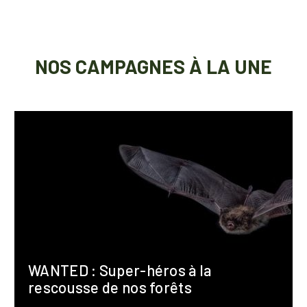
NOS CAMPAGNES À LA UNE
WANTED : Super-héros à la
rescousse de nos forêts