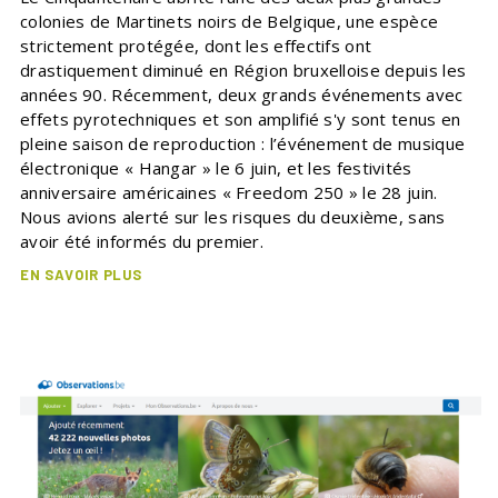
colonies de Martinets noirs de Belgique, une espèce
strictement protégée, dont les effectifs ont
drastiquement diminué en Région bruxelloise depuis les
années 90. Récemment, deux grands événements avec
effets pyrotechniques et son amplifié s'y sont tenus en
pleine saison de reproduction : l’événement de musique
électronique « Hangar » le 6 juin, et les festivités
anniversaire américaines « Freedom 250 » le 28 juin.
Nous avions alerté sur les risques du deuxième, sans
avoir été informés du premier.
EN SAVOIR PLUS