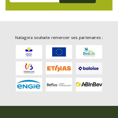
Natagora souhaite remercier ses partenaires :