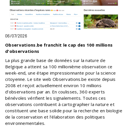
06/07/2026
Observations.be franchit le cap des 100 millions
d'observations
La plus grande base de données sur la nature de
Belgique a atteint sa 100 millionième observation ce
week-end, une étape impressionnante pour la science
citoyenne. Le site web Observations.be existe depuis
2008 et reçoit actuellement environ 10 millions
d’observations par an. En coulisses, 360 experts
bénévoles vérifient les signalements. Toutes ces
observations contribuent à cartographier la nature et
constituent une base solide pour la recherche en biologie
de la conservation et l’élaboration des politiques
environnementales.