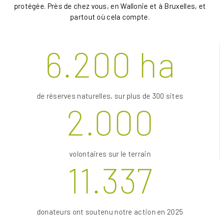
protégée. Près de chez vous, en Wallonie et à Bruxelles, et
partout où cela compte.
6.200 ha
de réserves naturelles, sur plus de 300 sites
2.000
volontaires sur le terrain
11.337
donateurs ont soutenu notre action en 2025