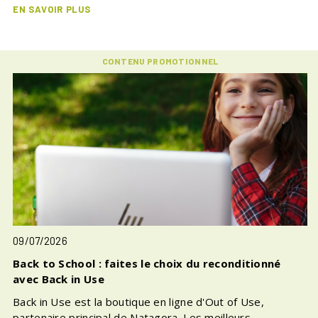
EN SAVOIR PLUS
CONTENU PROMOTIONNEL
09/07/2026
Back to School : faites le choix du reconditionné
avec Back in Use
Back in Use est la boutique en ligne d'Out of Use,
partenaire principal de Natagora. Les meilleurs