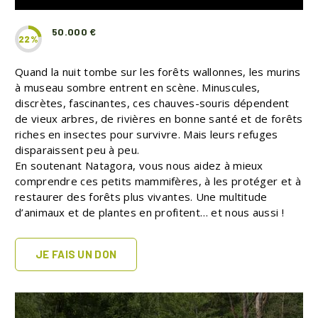
50.000 €
22%
Quand la nuit tombe sur les forêts wallonnes, les murins
à museau sombre entrent en scène. Minuscules,
discrètes, fascinantes, ces chauves-souris dépendent
de vieux arbres, de rivières en bonne santé et de forêts
riches en insectes pour survivre. Mais leurs refuges
disparaissent peu à peu.
En soutenant Natagora, vous nous aidez à mieux
comprendre ces petits mammifères, à les protéger et à
restaurer des forêts plus vivantes. Une multitude
d’animaux et de plantes en profitent… et nous aussi !
JE FAIS UN DON