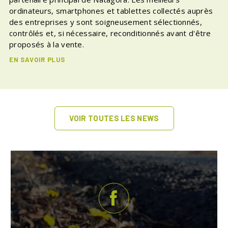
ordinateurs, smartphones et tablettes collectés auprès
des entreprises y sont soigneusement sélectionnés,
contrôlés et, si nécessaire, reconditionnés avant d'être
proposés à la vente.
EN SAVOIR PLUS
VOIR TOUTES LES NEWS