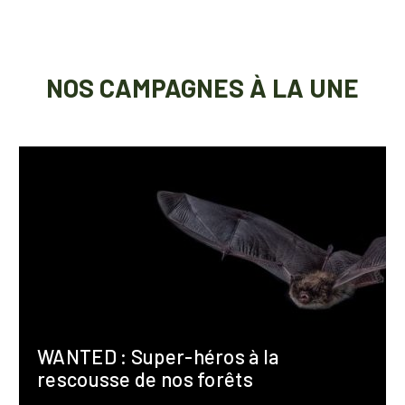
NOS CAMPAGNES À LA UNE
WANTED : Super-héros à la
rescousse de nos forêts