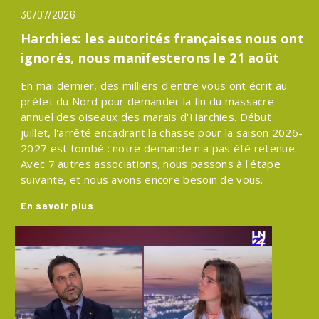
30/07/2026
Harchies: les autorités françaises nous ont
ignorés, nous manifesterons le 21 août
En mai dernier, des milliers d'entre vous ont écrit au
préfet du Nord pour demander la fin du massacre
annuel des oiseaux des marais d'Harchies. Début
juillet, l'arrêté encadrant la chasse pour la saison 2026-
2027 est tombé : notre demande n'a pas été retenue.
Avec 7 autres associations, nous passons à l'étape
suivante, et nous avons encore besoin de vous.
En savoir plus