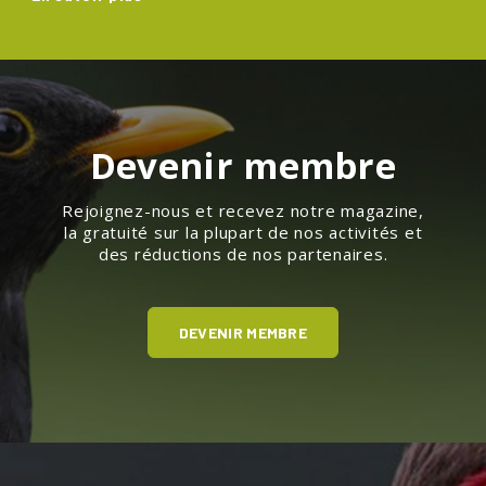
Devenir membre
Rejoignez-nous et recevez notre magazine,
la gratuité sur la plupart de nos activités et
des réductions de nos partenaires.
DEVENIR MEMBRE