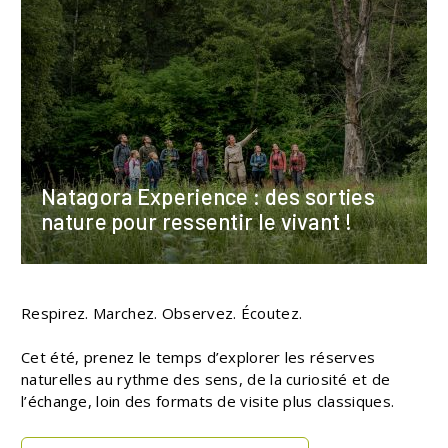
Natagora Experience : des sorties
nature pour ressentir le vivant !
Respirez. Marchez. Observez. Écoutez.
Cet été, prenez le temps d’explorer les réserves
naturelles au rythme des sens, de la curiosité et de
l’échange, loin des formats de visite plus classiques.