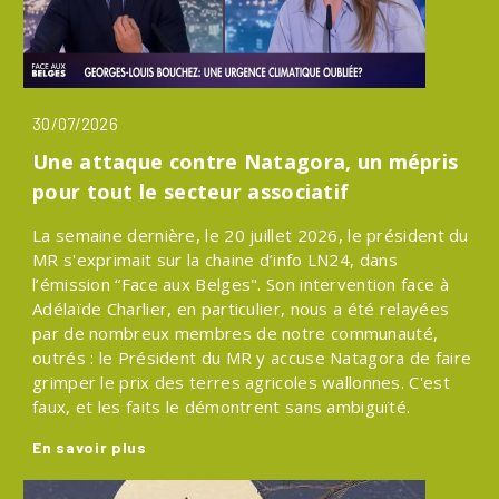
30/07/2026
Une attaque contre Natagora, un mépris
pour tout le secteur associatif
La semaine dernière, le 20 juillet 2026, le président du
MR s'exprimait sur la chaine d’info LN24, dans
l’émission “Face aux Belges". Son intervention face à
Adélaïde Charlier, en particulier, nous a été relayées
par de nombreux membres de notre communauté,
outrés : le Président du MR y accuse Natagora de faire
grimper le prix des terres agricoles wallonnes. C'est
faux, et les faits le démontrent sans ambiguïté.
En savoir plus