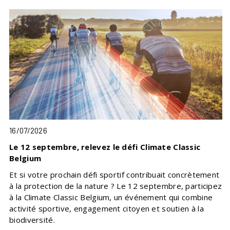
16/07/2026
Le 12 septembre, relevez le défi Climate Classic
Belgium
Et si votre prochain défi sportif contribuait concrètement
à la protection de la nature ? Le 12 septembre, participez
à la Climate Classic Belgium, un événement qui combine
activité sportive, engagement citoyen et soutien à la
biodiversité.