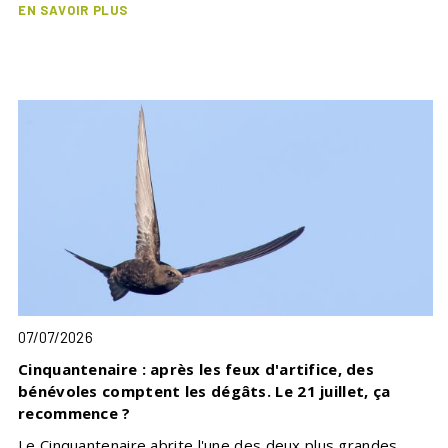
EN SAVOIR PLUS
07/07/2026
Cinquantenaire : après les feux d'artifice, des
bénévoles comptent les dégâts. Le 21 juillet, ça
recommence ?
Le Cinquantenaire abrite l'une des deux plus grandes