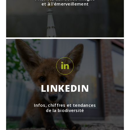
et à l'émerveillement
LINKEDIN
Infos, chiffres et tendances
de la biodiversité