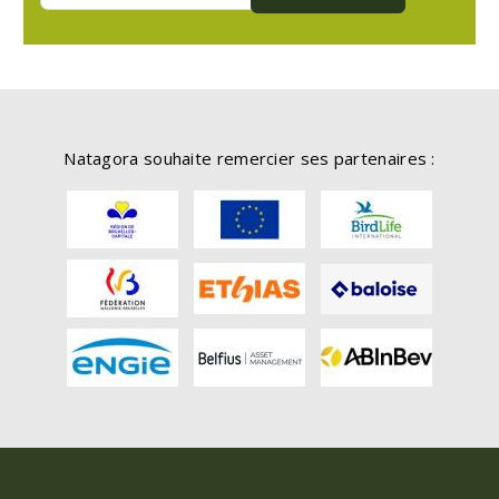
Natagora souhaite remercier ses partenaires :