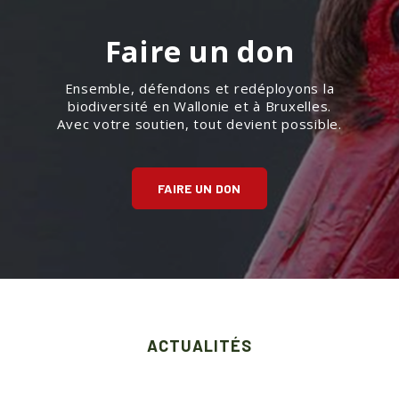
Faire un don
Ensemble, défendons et redéployons la
biodiversité en Wallonie et à Bruxelles.
Avec votre soutien, tout devient possible.
FAIRE UN DON
ACTUALITÉS