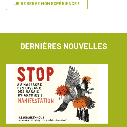
JE RÉSERVE MON EXPÉRIENCE !
DERNIÈRES NOUVELLES