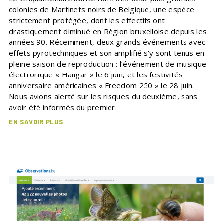
colonies de Martinets noirs de Belgique, une espèce
strictement protégée, dont les effectifs ont
drastiquement diminué en Région bruxelloise depuis les
années 90. Récemment, deux grands événements avec
effets pyrotechniques et son amplifié s'y sont tenus en
pleine saison de reproduction : l’événement de musique
électronique « Hangar » le 6 juin, et les festivités
anniversaire américaines « Freedom 250 » le 28 juin.
Nous avions alerté sur les risques du deuxième, sans
avoir été informés du premier.
EN SAVOIR PLUS