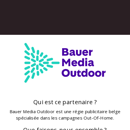
Qui est ce partenaire ?
Bauer Media Outdoor est une régie publicitaire belge
spécialisée dans les campagnes Out-Of-Home.
Que faisons-nous ensemble ?