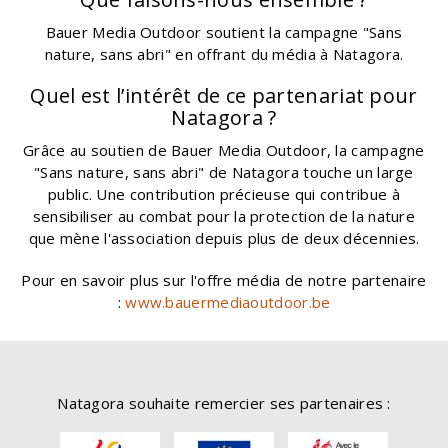
Bauer Media Outdoor soutient la campagne "Sans
nature, sans abri" en offrant du média à Natagora.
Quel est l’intérêt de ce partenariat pour
Natagora ?
Grâce au soutien de Bauer Media Outdoor, la campagne
"Sans nature, sans abri" de Natagora touche un large
public. Une contribution précieuse qui contribue à
sensibiliser au combat pour la protection de la nature
que mène l'association depuis plus de deux décennies.
Pour en savoir plus sur l'offre média de notre partenaire
:
www.bauermediaoutdoor.be
Natagora souhaite remercier ses partenaires :