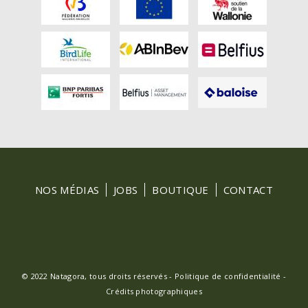
FOOTER
NOS MÉDIAS
JOBS
BOUTIQUE
CONTACT
MENU
© 2022 Natagora, tous droits réservés -
Politique de confidentialité
-
Crédits photographiques