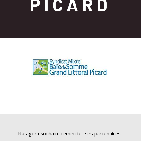
PICARD
Natagora souhaite remercier ses partenaires :