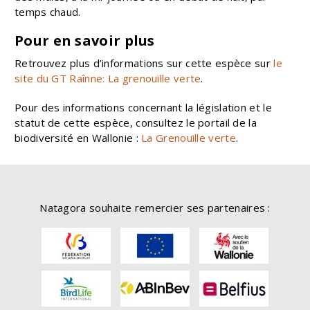
temps chaud.
Pour en savoir plus
Retrouvez plus d’informations sur cette espèce sur
le
site du GT Raînne: La grenouille verte
.
Pour des informations concernant la législation et le
statut de cette espèce, consultez le portail de la
biodiversité en Wallonie :
La Grenouille verte
.
Natagora souhaite remercier ses partenaires :