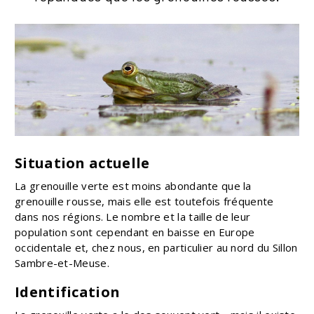
Situation actuelle
La grenouille verte est moins abondante que la
grenouille rousse, mais elle est toutefois fréquente
dans nos régions. Le nombre et la taille de leur
population sont cependant en baisse en Europe
occidentale et, chez nous, en particulier au nord du Sillon
Sambre-et-Meuse.
Identification