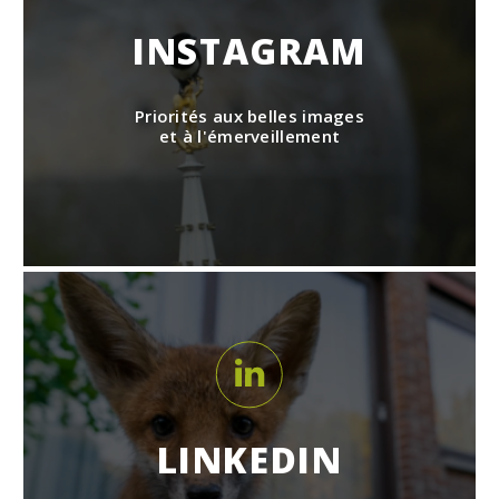
INSTAGRAM
Priorités aux belles images
et à l'émerveillement
LINKEDIN