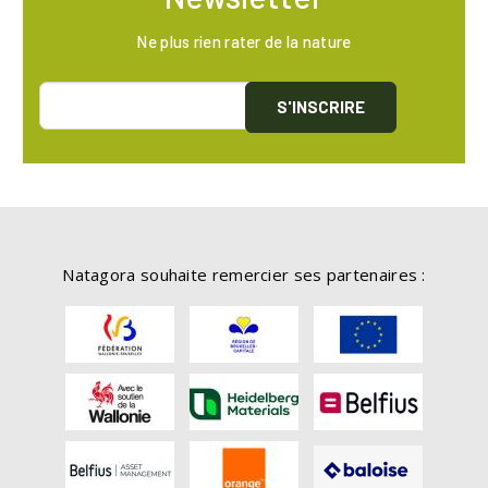
Ne plus rien rater de la nature
S'INSCRIRE
Natagora souhaite remercier ses partenaires :