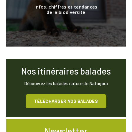
Infos, chiffres et tendances
de la biodiversité
Nos itinéraires balades
Découvrez les balades nature de Natagora
TÉLÉCHARGER NOS BALADES
Newsletter