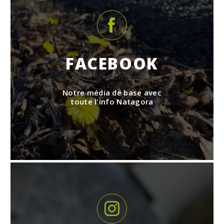
FACEBOOK
Notre média de base avec
toute l'info Natagora