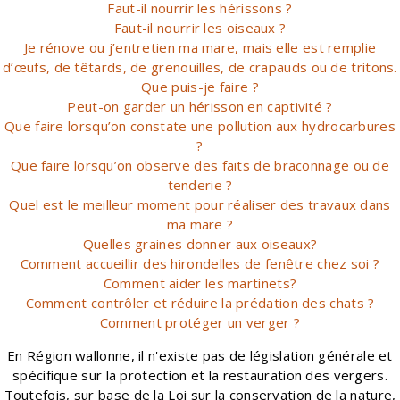
Faut-il nourrir les hérissons ?
Faut-il nourrir les oiseaux ?
Je rénove ou j’entretien ma mare, mais elle est remplie
d’œufs, de têtards, de grenouilles, de crapauds ou de tritons.
Que puis-je faire ?
Peut-on garder un hérisson en captivité ?
Que faire lorsqu’on constate une pollution aux hydrocarbures
?
Que faire lorsqu’on observe des faits de braconnage ou de
tenderie ?
Quel est le meilleur moment pour réaliser des travaux dans
ma mare ?
Quelles graines donner aux oiseaux?
Comment accueillir des hirondelles de fenêtre chez soi ?
Comment aider les martinets?
Comment contrôler et réduire la prédation des chats ?
Comment protéger un verger ?
En Région wallonne, il n'existe pas de législation générale et
spécifique sur la protection et la restauration des vergers.
Toutefois, sur base de la Loi sur la conservation de la nature,