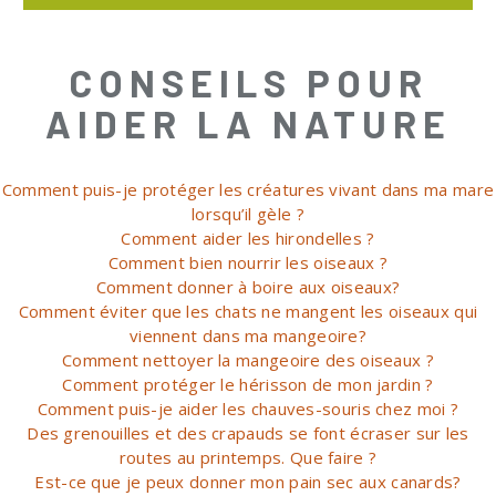
CONSEILS POUR
AIDER LA NATURE
Comment puis-je protéger les créatures vivant dans ma mare
lorsqu’il gèle ?
Comment aider les hirondelles ?
Comment bien nourrir les oiseaux ?
Comment donner à boire aux oiseaux?
Comment éviter que les chats ne mangent les oiseaux qui
viennent dans ma mangeoire?
Comment nettoyer la mangeoire des oiseaux ?
Comment protéger le hérisson de mon jardin ?
Comment puis-je aider les chauves-souris chez moi ?
Des grenouilles et des crapauds se font écraser sur les
routes au printemps. Que faire ?
Est-ce que je peux donner mon pain sec aux canards?