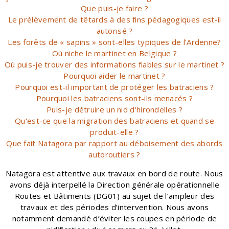
Que puis-je faire ?
Le prélèvement de têtards à des fins pédagogiques est-il
autorisé ?
Les forêts de « sapins » sont-elles typiques de l’Ardenne?
Où niche le martinet en Belgique ?
Où puis-je trouver des informations fiables sur le martinet ?
Pourquoi aider le martinet ?
Pourquoi est-il important de protéger les batraciens ?
Pourquoi les batraciens sont-ils menacés ?
Puis-je détruire un nid d'hirondelles ?
Qu'est-ce que la migration des batraciens et quand se
produit-elle ?
Que fait Natagora par rapport au déboisement des abords
autoroutiers ?
Natagora est attentive aux travaux en bord de route. Nous
avons déjà interpellé la Direction générale opérationnelle
Routes et Bâtiments (DG01) au sujet de l’ampleur des
travaux et des périodes d’intervention. Nous avons
notamment demandé d’éviter les coupes en période de