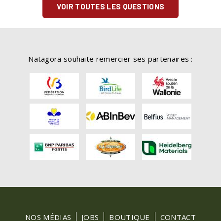
VOIR TOUTES LES QUESTIONS
Natagora souhaite remercier ses partenaires :
FOOTER
NOS MÉDIAS
JOBS
BOUTIQUE
CONTACT