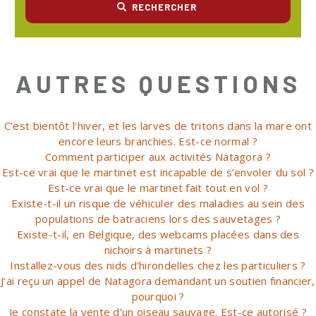
RECHERCHER
AUTRES QUESTIONS
C’est bientôt l’hiver, et les larves de tritons dans la mare ont
encore leurs branchies. Est-ce normal ?
Comment participer aux activités Natagora ?
Est-ce vrai que le martinet est incapable de s’envoler du sol ?
Est-ce vrai que le martinet fait tout en vol ?
Existe-t-il un risque de véhiculer des maladies au sein des
populations de batraciens lors des sauvetages ?
Existe-t-il, en Belgique, des webcams placées dans des
nichoirs à martinets ?
Installez-vous des nids d'hirondelles chez les particuliers ?
J’ai reçu un appel de Natagora demandant un soutien financier,
pourquoi ?
Je constate la vente d’un oiseau sauvage. Est-ce autorisé ?