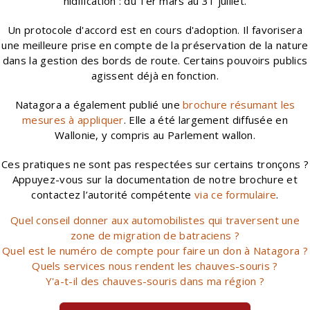
nidification : du 1er mars au 31 juillet.
Un protocole d'accord est en cours d'adoption. Il favorisera
une meilleure prise en compte de la préservation de la nature
dans la gestion des bords de route. Certains pouvoirs publics
agissent déjà en fonction.
Natagora a également publié une
brochure résumant les
mesures à appliquer
. Elle a été largement diffusée en
Wallonie, y compris au Parlement wallon.
Ces pratiques ne sont pas respectées sur certains tronçons ?
Appuyez-vous sur la documentation de notre brochure et
contactez l’autorité compétente
via ce formulaire
.
Quel conseil donner aux automobilistes qui traversent une
zone de migration de batraciens ?
Quel est le numéro de compte pour faire un don à Natagora ?
Quels services nous rendent les chauves-souris ?
Y'a-t-il des chauves-souris dans ma région ?