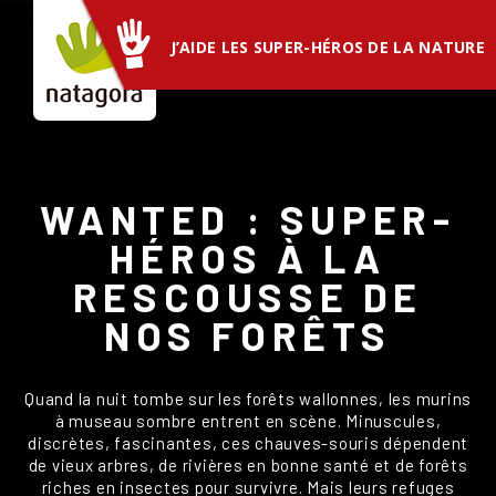
Aller
au
J’AIDE LES SUPER-HÉROS DE LA NATURE
contenu
principal
WANTED : SUPER-
HÉROS À LA
RESCOUSSE DE
NOS FORÊTS
Quand la nuit tombe sur les forêts wallonnes, les murins
à museau sombre entrent en scène. Minuscules,
discrètes, fascinantes, ces chauves-souris dépendent
de vieux arbres, de rivières en bonne santé et de forêts
riches en insectes pour survivre. Mais leurs refuges