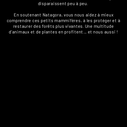
disparaissent peu à peu.
En soutenant Natagora, vous nous aidez à mieux
comprendre ces petits mammifères, à les protéger et à
restaurer des forêts plus vivantes. Une multitude
d’animaux et de plantes en profitent… et nous aussi !