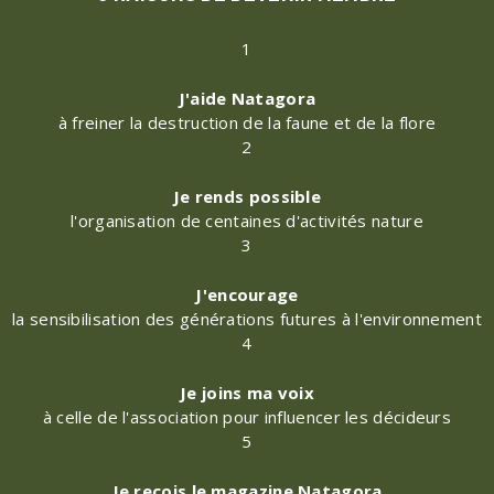
1
J'aide Natagora
à freiner la destruction de la faune et de la flore
2
Je rends possible
l'organisation de centaines d'activités nature
3
J'encourage
la sensibilisation des générations futures à l'environnement
4
Je joins ma voix
à celle de l'association pour influencer les décideurs
5
Je reçois le magazine Natagora