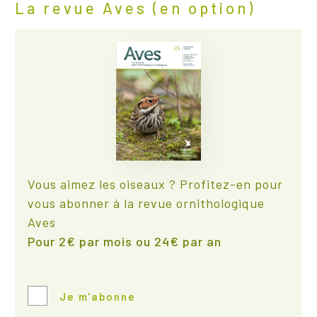
La revue Aves (en option)
Vous aimez les oiseaux ? Profitez-en pour
vous abonner à la revue ornithologique
Aves
Pour 2€ par mois ou 24€ par an
Je m'abonne