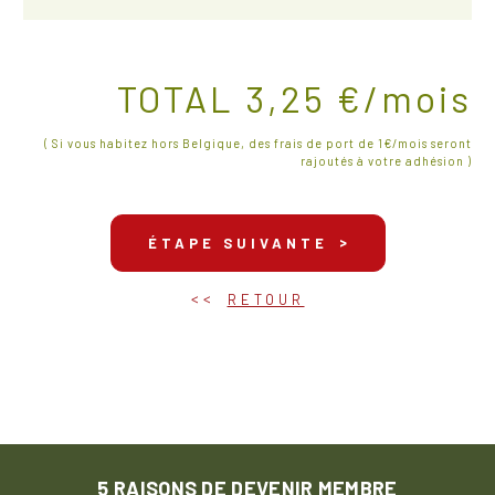
TOTAL 3,25 €/mois
( Si vous habitez hors Belgique, des frais de port de 1€/mois seront
rajoutés à votre adhésion )
ÉTAPE SUIVANTE
RETOUR
5 RAISONS DE DEVENIR MEMBRE