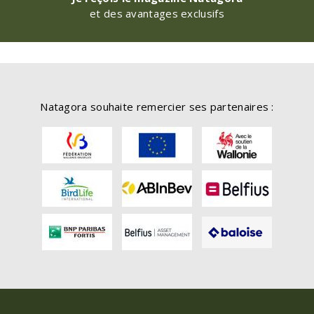
et des avantages exclusifs
Natagora souhaite remercier ses partenaires :