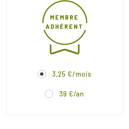
MEMBRE
ADHÉRENT
3,25 €/mois
39 €/an