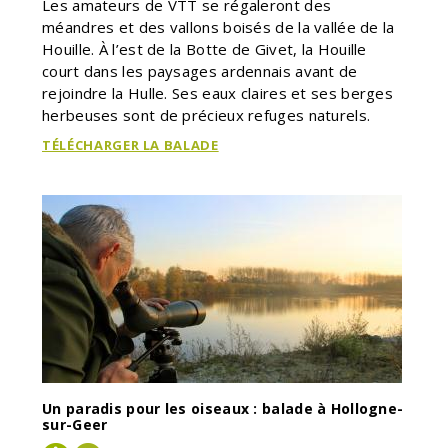
Les amateurs de VTT se régaleront des
méandres et des vallons boisés de la vallée de la
Houille. À l’est de la Botte de Givet, la Houille
court dans les paysages ardennais avant de
rejoindre la Hulle. Ses eaux claires et ses berges
herbeuses sont de précieux refuges naturels.
TÉLÉCHARGER LA BALADE
Un paradis pour les oiseaux : balade à Hollogne-
sur-Geer