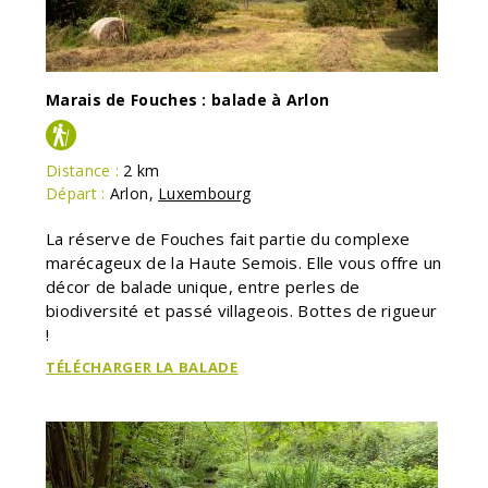
Marais de Fouches : balade à Arlon
Distance :
2 km
Départ :
Arlon
,
Luxembourg
La réserve de Fouches fait partie du complexe
marécageux de la Haute Semois. Elle vous offre un
décor de balade unique, entre perles de
biodiversité et passé villageois. Bottes de rigueur
!
TÉLÉCHARGER LA BALADE