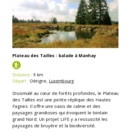
Plateau des Tailles : balade à Manhay
Distance :
9 km
Départ :
Odeigne
,
Luxembourg
Dissimulé au cœur de forêts profondes, le Plateau
des Tailles est une petite réplique des Hautes
Fagnes. Il offre une oasis de calme et des
paysages grandioses qui évoquent le lointain
grand Nord. Un projet LIFE y a ressuscité les
paysages de bruyère et la biodiversité.