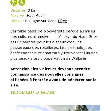
Distance :
3 km
Réserve :
Haut-Geer
Départ :
Hollogne-sur-Geer
,
Liège
Véritable oasis de biodiversité perdue au milieu
des cultures intensives, la réserve du Haut-Geer
est un paradis pour les oiseaux d’eau et
passereaux des roselières. Les ornithologues
professionnels et amateurs y trouveront l’un des
plus beaux sites d’observation de Wallonie.
Attention : les visiteurs devront prendre
connaissance des nouvelles consignes
affichées à l'entrée avant de pénétrer sur le
site.
TÉLÉCHARGER LA BALADE