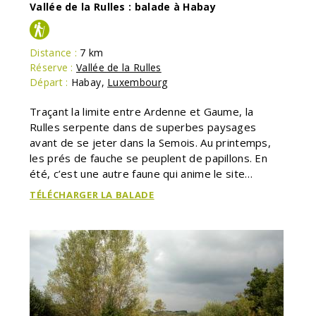
Vallée de la Rulles : balade à Habay
Distance :
7 km
Réserve :
Vallée de la Rulles
Départ :
Habay
,
Luxembourg
Traçant la limite entre Ardenne et Gaume, la
Rulles serpente dans de superbes paysages
avant de se jeter dans la Semois. Au printemps,
les prés de fauche se peuplent de papillons. En
été, c’est une autre faune qui anime le site…
TÉLÉCHARGER LA BALADE