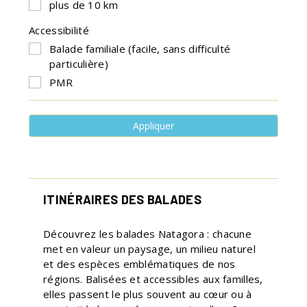
plus de 10 km
Accessibilité
Balade familiale (facile, sans difficulté
particulière)
PMR
Appliquer
ITINÉRAIRES DES BALADES
Découvrez les balades Natagora : chacune
met en valeur un paysage, un milieu naturel
et des espèces emblématiques de nos
régions. Balisées et accessibles aux familles,
elles passent le plus souvent au cœur ou à