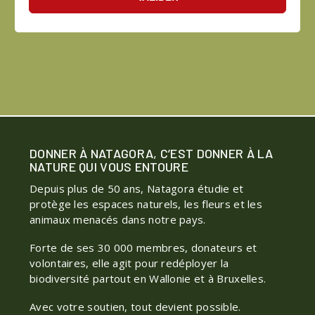
DONNER À NATAGORA, C’EST DONNER À LA
NATURE QUI VOUS ENTOURE
Depuis plus de 50 ans, Natagora étudie et
protège les espaces naturels, les fleurs et les
animaux menacés dans notre pays.
Forte de ses 30 000 membres, donateurs et
volontaires, elle agit pour redéployer la
biodiversité partout en Wallonie et à Bruxelles.
Avec votre soutien, tout devient possible.