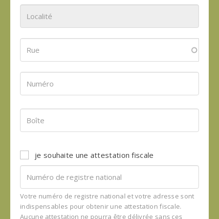
je souhaite une attestation fiscale
Votre numéro de registre national et votre adresse sont
indispensables pour obtenir une attestation fiscale.
Aucune attestation ne pourra être délivrée sans ces