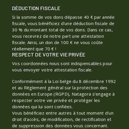
DÉDUCTION FISCALE
Si la somme de vos dons dépasse 40 € par année
fiscale, vous bénéficiez d'une déduction fiscale de
30 % du montant total de vos dons. Dans ce cas,
vous recevrez de notre part une attestation
fiscale. Ainsi, un don de 100 € ne vous coûte
réellement que 70 € !
RESPECT DE VOTRE VIE PRIVÉE
Vos coordonnées nous sont indispensables pour
vous envoyer votre attestation fiscale.
Conformément à la Loi belge du 8 décembre 1992
et au Règlement général sur la protection des
données en Europe (RGPD), Natagora s’engage à
respecter votre vie privée et protéger les
données qui lui sont confiées.
Vous bénéficiez entre autres à tout moment d'un
droit d'accès, de modification, de rectification et
de suppression des données vous concernant.