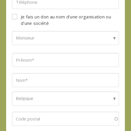
Je fais un don au nom d'une organisation ou
d'une société