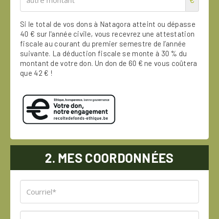
Si le total de vos dons à Natagora atteint ou dépasse
40 € sur l'année civile, vous recevrez une attestation
fiscale au courant du premier semestre de l’année
suivante. La déduction fiscale se monte à 30 % du
montant de votre don. Un don de 60 € ne vous coûtera
que 42 € !
2. MES COORDONNÉES