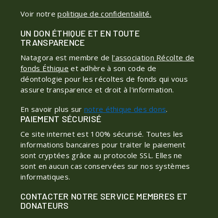
Voir notre
politique de confidentialité.
UN DON ÉTHIQUE ET EN TOUTE
TRANSPARENCE
Natagora est membre de
l'association Récolte de
fonds Éthique
et adhère à son code de
déontologie pour les récoltes de fonds qui vous
assure transparence et droit à l'information.
En savoir plus sur
notre éthique des dons
.
PAIEMENT SÉCURISÉ
Ce site internet est 100% sécurisé. Toutes les
informations bancaires pour traiter le paiement
sont cryptées grâce au protocole SSL. Elles ne
sont en aucun cas conservées sur nos systèmes
informatiques.
CONTACTER NOTRE SERVICE MEMBRES ET
DONATEURS