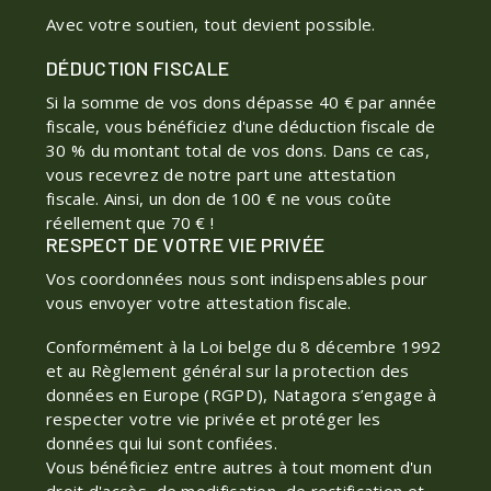
Avec votre soutien, tout devient possible.
DÉDUCTION FISCALE
Si la somme de vos dons dépasse 40 € par année
fiscale, vous bénéficiez d'une déduction fiscale de
30 % du montant total de vos dons. Dans ce cas,
vous recevrez de notre part une attestation
fiscale. Ainsi, un don de 100 € ne vous coûte
réellement que 70 € !
RESPECT DE VOTRE VIE PRIVÉE
Vos coordonnées nous sont indispensables pour
vous envoyer votre attestation fiscale.
Conformément à la Loi belge du 8 décembre 1992
et au Règlement général sur la protection des
données en Europe (RGPD), Natagora s’engage à
respecter votre vie privée et protéger les
données qui lui sont confiées.
Vous bénéficiez entre autres à tout moment d'un