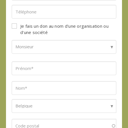
Je fais un don au nom d'une organisation ou
d'une société