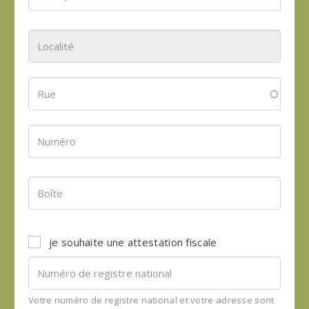
je souhaite une attestation fiscale
Votre numéro de registre national et votre adresse sont