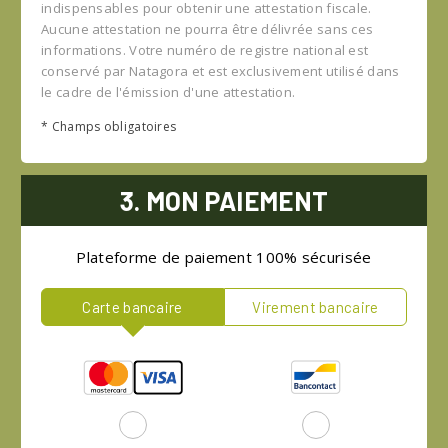
indispensables pour obtenir une attestation fiscale.
Aucune attestation ne pourra être délivrée sans ces
informations. Votre numéro de registre national est
conservé par Natagora et est exclusivement utilisé dans
le cadre de l'émission d'une attestation.
* Champs obligatoires
3. MON PAIEMENT
Plateforme de paiement 100% sécurisée
Carte bancaire
Virement bancaire