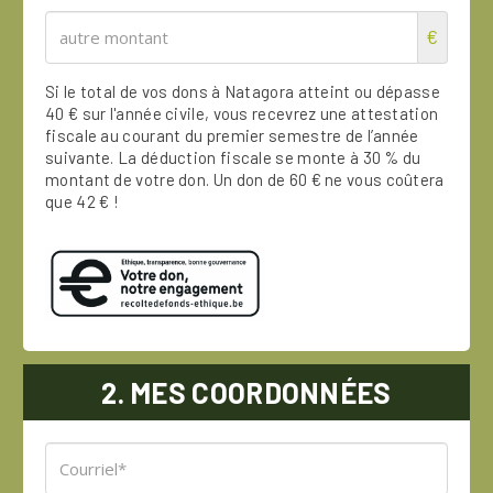
€
Si le total de vos dons à Natagora atteint ou dépasse
40 € sur l'année civile, vous recevrez une attestation
fiscale au courant du premier semestre de l’année
suivante. La déduction fiscale se monte à 30 % du
montant de votre don. Un don de 60 € ne vous coûtera
que 42 € !
2. MES COORDONNÉES