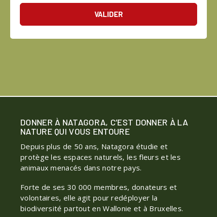
VALIDER
DONNER À NATAGORA, C’EST DONNER À LA
NATURE QUI VOUS ENTOURE
Depuis plus de 50 ans, Natagora étudie et
protège les espaces naturels, les fleurs et les
animaux menacés dans notre pays.
Forte de ses 30 000 membres, donateurs et
volontaires, elle agit pour redéployer la
biodiversité partout en Wallonie et à Bruxelles.