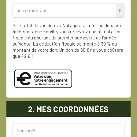
€
Si le total de vos dons à Natagora atteint ou dépasse
40 € sur l'année civile, vous recevrez une attestation
fiscale au courant du premier semestre de l’année
suivante. La déduction fiscale se monte à 30 % du
montant de votre don. Un don de 60 € ne vous coûtera
que 42 € !
2. MES COORDONNÉES