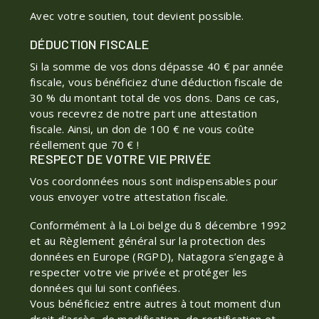
Avec votre soutien, tout devient possible.
DÉDUCTION FISCALE
Si la somme de vos dons dépasse 40 € par année
fiscale, vous bénéficiez d'une déduction fiscale de
30 % du montant total de vos dons. Dans ce cas,
vous recevrez de notre part une attestation
fiscale. Ainsi, un don de 100 € ne vous coûte
réellement que 70 € !
RESPECT DE VOTRE VIE PRIVÉE
Vos coordonnées nous sont indispensables pour
vous envoyer votre attestation fiscale.
Conformément à la Loi belge du 8 décembre 1992
et au Règlement général sur la protection des
données en Europe (RGPD), Natagora s’engage à
respecter votre vie privée et protéger les
données qui lui sont confiées.
Vous bénéficiez entre autres à tout moment d'un