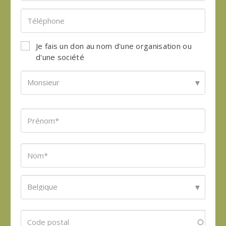
Je fais un don au nom d'une organisation ou
d'une société