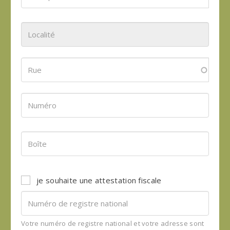
je souhaite une attestation fiscale
Votre numéro de registre national et votre adresse sont