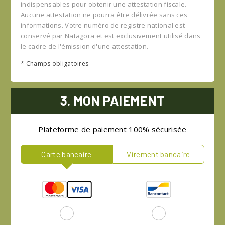
indispensables pour obtenir une attestation fiscale.
Aucune attestation ne pourra être délivrée sans ces
informations. Votre numéro de registre national est
conservé par Natagora et est exclusivement utilisé dans
le cadre de l'émission d'une attestation.
* Champs obligatoires
3. MON PAIEMENT
Plateforme de paiement 100% sécurisée
Carte bancaire
Virement bancaire