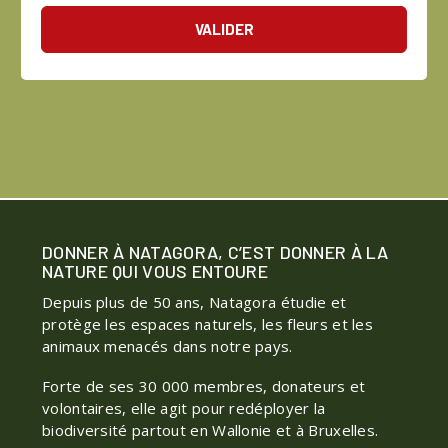
VALIDER
DONNER À NATAGORA, C’EST DONNER À LA
NATURE QUI VOUS ENTOURE
Depuis plus de 50 ans, Natagora étudie et
protège les espaces naturels, les fleurs et les
animaux menacés dans notre pays.
Forte de ses 30 000 membres, donateurs et
volontaires, elle agit pour redéployer la
biodiversité partout en Wallonie et à Bruxelles.