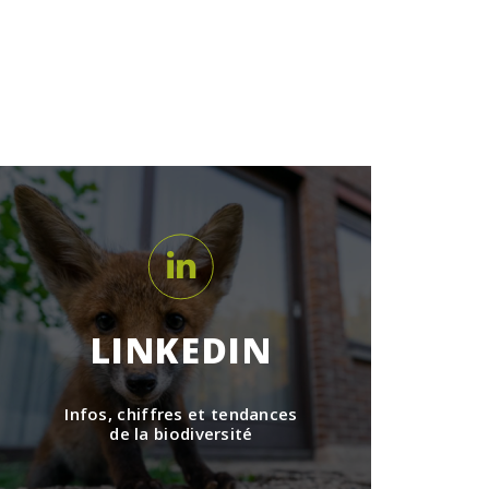
LINKEDIN
Infos, chiffres et tendances
de la biodiversité