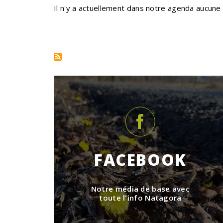
Il n'y a actuellement dans notre agenda aucune 
Pagination
FACEBOOK
Notre média de base avec
toute l'info Natagora