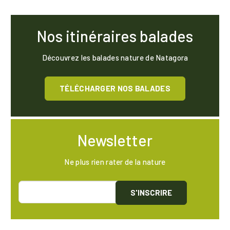
Nos itinéraires balades
Découvrez les balades nature de Natagora
TÉLÉCHARGER NOS BALADES
Newsletter
Ne plus rien rater de la nature
S'INSCRIRE