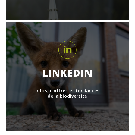
LINKEDIN
Infos, chiffres et tendances
de la biodiversité