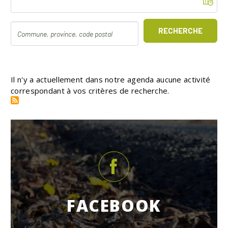
RECHERCHE
Il n'y a actuellement dans notre agenda aucune activité
correspondant à vos critères de recherche.
FACEBOOK