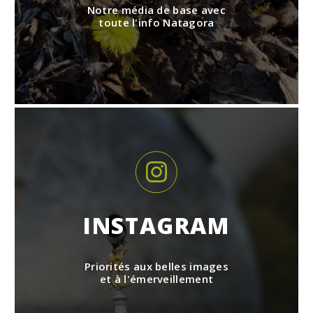
Notre média de base avec
toute l'info Natagora
INSTAGRAM
Priorités aux belles images
et à l'émerveillement