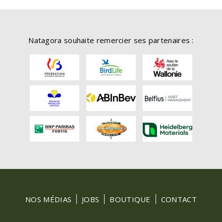
Natagora souhaite remercier ses partenaires :
FOOTER
NOS MÉDIAS
JOBS
BOUTIQUE
CONTACT
MENU