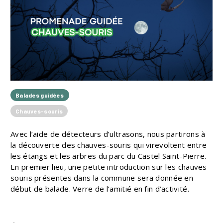
Balades guidées
Chauves-souris
Avec l’aide de détecteurs d’ultrasons, nous partirons à
la découverte des chauves-souris qui virevoltent entre
les étangs et les arbres du parc du Castel Saint-Pierre.
En premier lieu, une petite introduction sur les chauves-
souris présentes dans la commune sera donnée en
début de balade. Verre de l’amitié en fin d’activité.