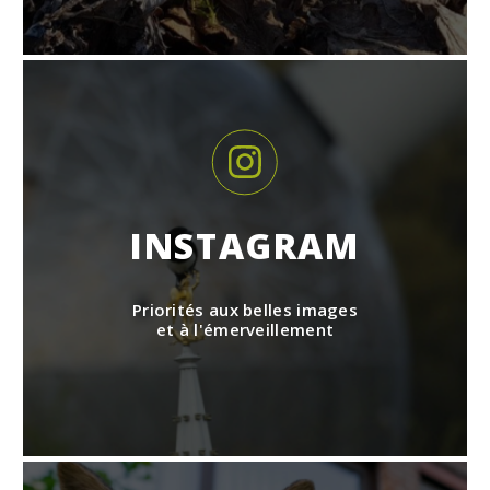
INSTAGRAM
Priorités aux belles images
et à l'émerveillement