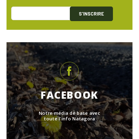
S'INSCRIRE
FACEBOOK
Notre média de base avec
toute l'info Natagora