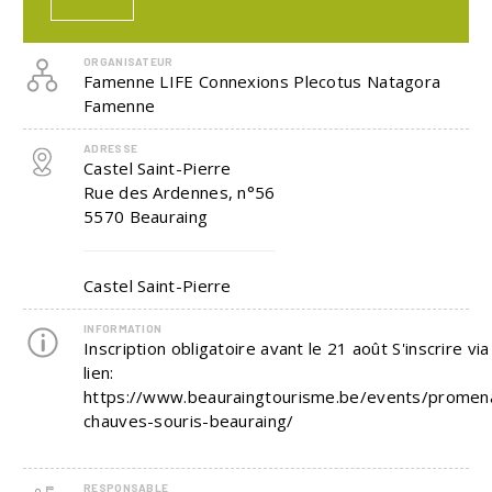
ORGANISATEUR
Famenne LIFE Connexions Plecotus Natagora
Famenne
ADRESSE
Castel Saint-Pierre
Rue des Ardennes, n°56
5570
Beauraing
Castel Saint-Pierre
INFORMATION
Inscription obligatoire avant le 21 août S'inscrire via
lien:
https://www.beauraingtourisme.be/events/promen
chauves-souris-beauraing/
RESPONSABLE