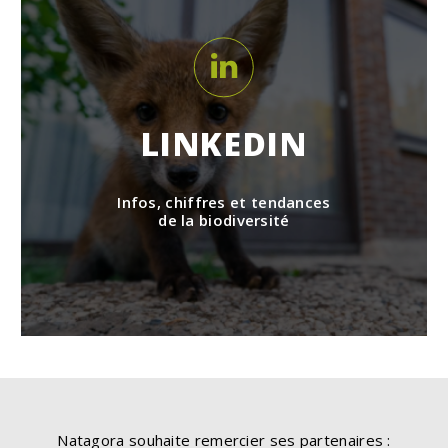
LINKEDIN
Infos, chiffres et tendances
de la biodiversité
Natagora souhaite remercier ses partenaires :